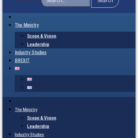
Search for:
The Ministry
Scope & Vision
Leadership
Industry Studies
BREXIT
The Ministry
Scope & Vision
Leadership
Industry Studies