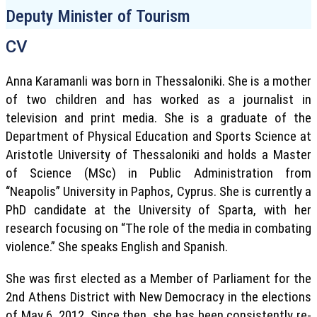
Deputy Minister of Tourism
CV
Anna Karamanli was born in Thessaloniki. She is a mother
of two children and has worked as a journalist in
television and print media. She is a graduate of the
Department of Physical Education and Sports Science at
Aristotle University of Thessaloniki and holds a Master
of Science (MSc) in Public Administration from
“Neapolis” University in Paphos, Cyprus. She is currently a
PhD candidate at the University of Sparta, with her
research focusing on “The role of the media in combating
violence.” She speaks English and Spanish.
She was first elected as a Member of Parliament for the
2nd Athens District with New Democracy in the elections
of May 6, 2012. Since then, she has been consistently re-