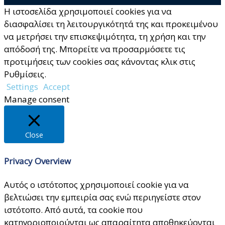
Η ιστοσελίδα χρησιμοποιεί cookies για να
διασφαλίσει τη λειτουργικότητά της και προκειμένου
να μετρήσει την επισκεψιμότητα, τη χρήση και την
απόδοσή της. Μπορείτε να προσαρμόσετε τις
προτιμήσεις των cookies σας κάνοντας κλικ στις
Ρυθμίσεις.
Settings
Accept
Manage consent
Close
Privacy Overview
Αυτός ο ιστότοπος χρησιμοποιεί cookie για να
βελτιώσει την εμπειρία σας ενώ περιηγείστε στον
ιστότοπο. Από αυτά, τα cookie που
κατηγοριοποιούνται ως απαραίτητα αποθηκεύονται