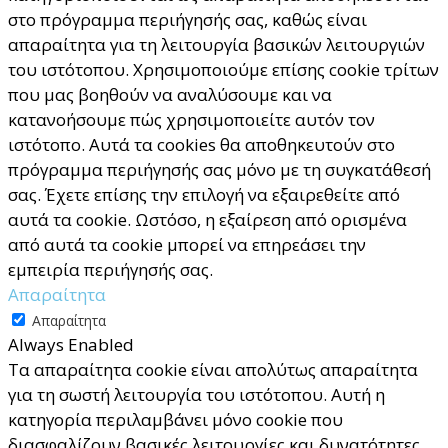
στο πρόγραμμα περιήγησής σας, καθώς είναι
απαραίτητα για τη λειτουργία βασικών λειτουργιών
του ιστότοπου. Χρησιμοποιούμε επίσης cookie τρίτων
που μας βοηθούν να αναλύσουμε και να
κατανοήσουμε πώς χρησιμοποιείτε αυτόν τον
ιστότοπο. Αυτά τα cookies θα αποθηκευτούν στο
πρόγραμμα περιήγησής σας μόνο με τη συγκατάθεσή
σας. Έχετε επίσης την επιλογή να εξαιρεθείτε από
αυτά τα cookie. Ωστόσο, η εξαίρεση από ορισμένα
από αυτά τα cookie μπορεί να επηρεάσει την
εμπειρία περιήγησής σας.
Απαραίτητα
Απαραίτητα
Always Enabled
Τα απαραίτητα cookie είναι απολύτως απαραίτητα
για τη σωστή λειτουργία του ιστότοπου. Αυτή η
κατηγορία περιλαμβάνει μόνο cookie που
διασφαλίζουν βασικές λειτουργίες και δυνατότητες