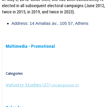
elected in all subsequent electoral campaigns (June 2012,
twice in 2015, in 2019, and twice in 2023).
Address: 14 Amalias av., 105 57, Athens
Multimedia - Promotional
Categories
Industry Studies
(21)
Uncategorized
(3)