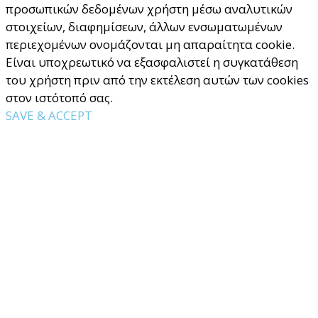
προσωπικών δεδομένων χρήστη μέσω αναλυτικών
στοιχείων, διαφημίσεων, άλλων ενσωματωμένων
περιεχομένων ονομάζονται μη απαραίτητα cookie.
Είναι υποχρεωτικό να εξασφαλιστεί η συγκατάθεση
του χρήστη πριν από την εκτέλεση αυτών των cookies
στον ιστότοπό σας.
SAVE & ACCEPT