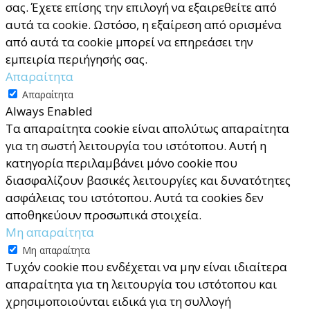
σας. Έχετε επίσης την επιλογή να εξαιρεθείτε από
αυτά τα cookie. Ωστόσο, η εξαίρεση από ορισμένα
από αυτά τα cookie μπορεί να επηρεάσει την
εμπειρία περιήγησής σας.
Απαραίτητα
Απαραίτητα
Always Enabled
Τα απαραίτητα cookie είναι απολύτως απαραίτητα
για τη σωστή λειτουργία του ιστότοπου. Αυτή η
κατηγορία περιλαμβάνει μόνο cookie που
διασφαλίζουν βασικές λειτουργίες και δυνατότητες
ασφάλειας του ιστότοπου. Αυτά τα cookies δεν
αποθηκεύουν προσωπικά στοιχεία.
Μη απαραίτητα
Μη απαραίτητα
Τυχόν cookie που ενδέχεται να μην είναι ιδιαίτερα
απαραίτητα για τη λειτουργία του ιστότοπου και
χρησιμοποιούνται ειδικά για τη συλλογή