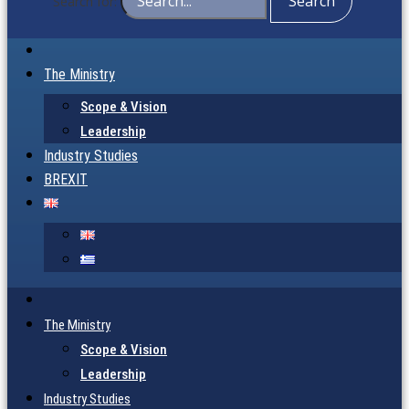
Search for:
The Ministry
Scope & Vision
Leadership
Industry Studies
BREXIT
The Ministry
Scope & Vision
Leadership
Industry Studies