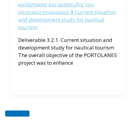
κατάστασης και ανάπτυξης του
ναυτικού τουρισμού # Current situation
and development study for nautical
tourism
Deliverable 3.2.1. Current situation and
development study for nautical tourism
The overall objective of the PORTOLANES
project was to enhance