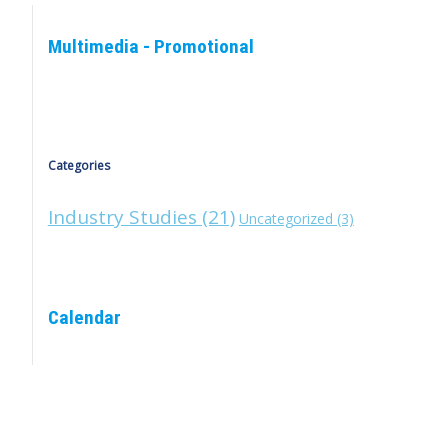
Multimedia - Promotional
Categories
Industry Studies
(21)
Uncategorized
(3)
Calendar