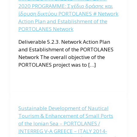
2020 PROGRAMME: Σχέδιο δράσης και
ίδρυση δικτύου PORTOLANES # Network
Action Plan and Establishment of the
PORTOLANES Network
Deliverable 5.2.3. Network Action Plan
and Establishment of the PORTOLANES
Network The overall objective of the
PORTOLANES project was to […]
Sustainable Development of Nautical
Tourism & Enhancement of Small Ports
of the Ionian Sea – PORTOLANES /
INTERREG V-A GREECE – ITALY 2014-