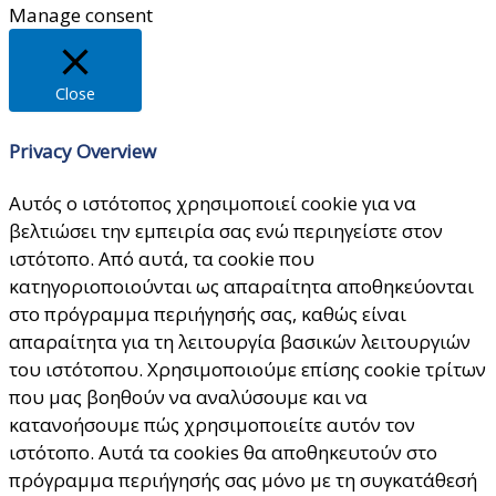
Manage consent
Close
Privacy Overview
Αυτός ο ιστότοπος χρησιμοποιεί cookie για να
βελτιώσει την εμπειρία σας ενώ περιηγείστε στον
ιστότοπο. Από αυτά, τα cookie που
κατηγοριοποιούνται ως απαραίτητα αποθηκεύονται
στο πρόγραμμα περιήγησής σας, καθώς είναι
απαραίτητα για τη λειτουργία βασικών λειτουργιών
του ιστότοπου. Χρησιμοποιούμε επίσης cookie τρίτων
που μας βοηθούν να αναλύσουμε και να
κατανοήσουμε πώς χρησιμοποιείτε αυτόν τον
ιστότοπο. Αυτά τα cookies θα αποθηκευτούν στο
πρόγραμμα περιήγησής σας μόνο με τη συγκατάθεσή