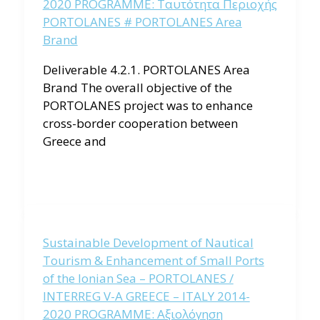
2020 PROGRAMME: Ταυτότητα Περιοχής
PORTOLANES # PORTOLANES Area
Brand
Deliverable 4.2.1. PORTOLANES Area
Brand The overall objective of the
PORTOLANES project was to enhance
cross-border cooperation between
Greece and
Sustainable Development of Nautical
Tourism & Enhancement of Small Ports
of the Ionian Sea – PORTOLANES /
INTERREG V-A GREECE – ITALY 2014-
2020 PROGRAMME: Αξιολόγηση