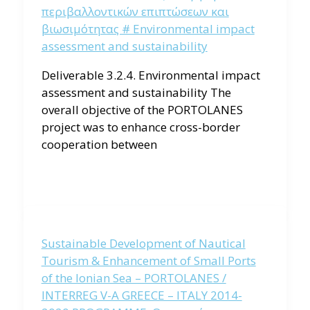
περιβαλλοντικών επιπτώσεων και
βιωσιμότητας # Environmental impact
assessment and sustainability
Deliverable 3.2.4. Environmental impact
assessment and sustainability The
overall objective of the PORTOLANES
project was to enhance cross-border
cooperation between
Sustainable Development of Nautical
Tourism & Enhancement of Small Ports
of the Ionian Sea – PORTOLANES /
INTERREG V-A GREECE – ITALY 2014-