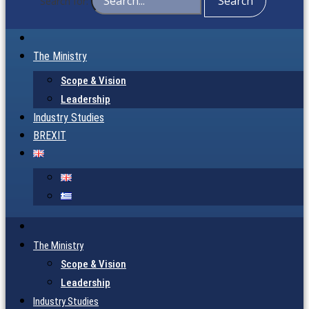
Search for:
The Ministry
Scope & Vision
Leadership
Industry Studies
BREXIT
The Ministry
Scope & Vision
Leadership
Industry Studies