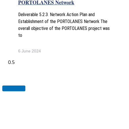
PORTOLANES Network
Deliverable 5.2.3. Network Action Plan and
Establishment of the PORTOLANES Network The
overall objective of the PORTOLANES project was
to
6 June 2024