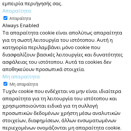
εμπειρία περιήγησής σας.
Απαραίτητα
Απαραίτητα
Always Enabled
Τα απαραίτητα cookie είναι απολύτως απαραίτητα
για τη σωστή λειτουργία του ιστότοπου. Αυτή η
κατηγορία περιλαμβάνει μόνο cookie που
διασφαλίζουν βασικές λειτουργίες και δυνατότητες
ασφάλειας του ιστότοπου. Αυτά τα cookies δεν
αποθηκεύουν προσωπικά στοιχεία.
Μη απαραίτητα
Μη απαραίτητα
Τυχόν cookie που ενδέχεται να μην είναι ιδιαίτερα
απαραίτητα για τη λειτουργία του ιστότοπου και
χρησιμοποιούνται ειδικά για τη συλλογή
προσωπικών δεδομένων χρήστη μέσω αναλυτικών
στοιχείων, διαφημίσεων, άλλων ενσωματωμένων
περιεχομένων ονομάζονται μη απαραίτητα cookie.