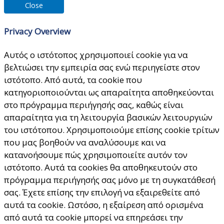
Close
Privacy Overview
Αυτός ο ιστότοπος χρησιμοποιεί cookie για να
βελτιώσει την εμπειρία σας ενώ περιηγείστε στον
ιστότοπο. Από αυτά, τα cookie που
κατηγοριοποιούνται ως απαραίτητα αποθηκεύονται
στο πρόγραμμα περιήγησής σας, καθώς είναι
απαραίτητα για τη λειτουργία βασικών λειτουργιών
του ιστότοπου. Χρησιμοποιούμε επίσης cookie τρίτων
που μας βοηθούν να αναλύσουμε και να
κατανοήσουμε πώς χρησιμοποιείτε αυτόν τον
ιστότοπο. Αυτά τα cookies θα αποθηκευτούν στο
πρόγραμμα περιήγησής σας μόνο με τη συγκατάθεσή
σας. Έχετε επίσης την επιλογή να εξαιρεθείτε από
αυτά τα cookie. Ωστόσο, η εξαίρεση από ορισμένα
από αυτά τα cookie μπορεί να επηρεάσει την