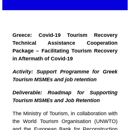
Greece: Covid-19 Tourism Recovery
Technical Assistance Cooperation
Package – Facilitating Tourism Recovery
in Aftermath of Covid-19
Activity: Support Programme for Greek
Tourism MSMEs and job retention
Deliverable: Roadmap for Supporting
Tourism MSMEs and Job Retention
The Ministry of Tourism, in collaboration with
the World Tourism Organisation (UNWTO)
and the European Bank for Reconstruction