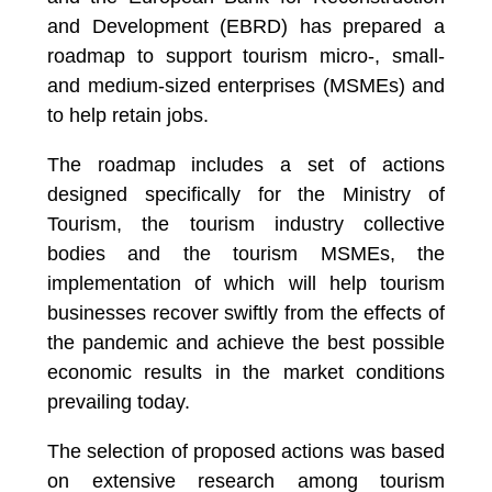
and Development (EBRD) has prepared a
roadmap to support tourism micro-, small-
and medium-sized enterprises (MSMEs) and
to help retain jobs.
The roadmap includes a set of actions
designed specifically for the Ministry of
Tourism, the tourism industry collective
bodies and the tourism MSMEs, the
implementation of which will help tourism
businesses recover swiftly from the effects of
the pandemic and achieve the best possible
economic results in the market conditions
prevailing today.
The selection of proposed actions was based
on extensive research among tourism