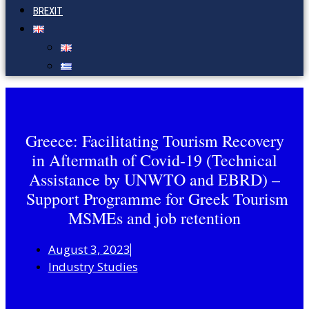
BREXIT
Greece: Facilitating Tourism Recovery
in Aftermath of Covid-19 (Technical
Assistance by UNWTO and EBRD) –
Support Programme for Greek Tourism
MSMEs and job retention
August 3, 2023
Industry Studies