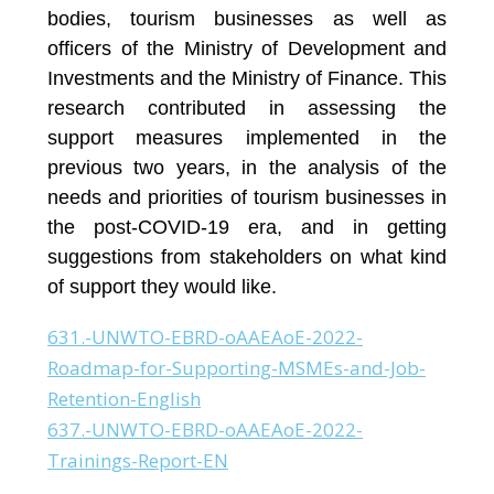
bodies, tourism businesses as well as
officers of the Ministry of Development and
Investments and the Ministry of Finance. This
research contributed in assessing the
support measures implemented in the
previous two years, in the analysis of the
needs and priorities of tourism businesses in
the post-COVID-19 era, and in getting
suggestions from stakeholders on what kind
of support they would like.
631.-UNWTO-EBRD-oAAEAoE-2022-
Roadmap-for-Supporting-MSMEs-and-Job-
Retention-English
Download
637.-UNWTO-EBRD-oAAEAoE-2022-
Trainings-Report-EN
Download