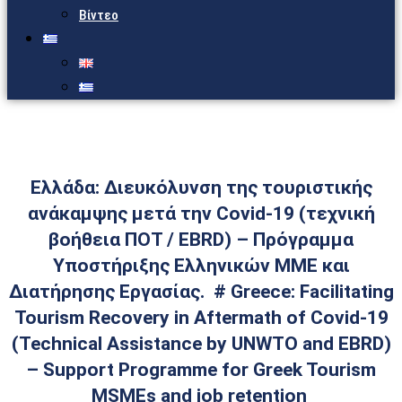
Βίντεο
Ελλάδα: Διευκόλυνση της τουριστικής
ανάκαμψης μετά την Covid-19 (τεχνική
βοήθεια ΠΟΤ / EBRD) – Πρόγραμμα
Υποστήριξης Ελληνικών ΜΜΕ και
Διατήρησης Εργασίας. # Greece: Facilitating
Tourism Recovery in Aftermath of Covid-19
(Technical Assistance by UNWTO and EBRD)
– Support Programme for Greek Tourism
MSMEs and job retention