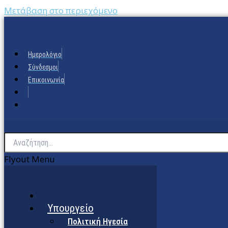
Μετάβαση στο περιεχόμενο
Ημερολόγιο
Σύνδεσμοι
Επικοινωνία
Flyout Menu
Υπουργείο
Πολιτική Ηγεσία