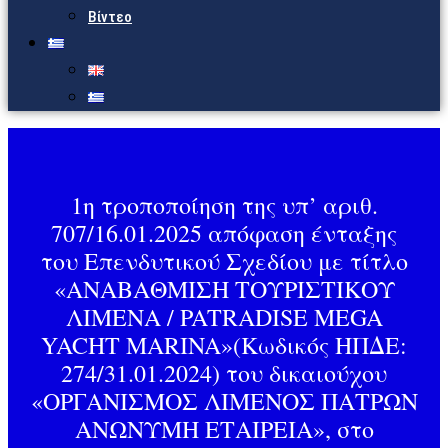
Βίντεο
1η τροποποίηση της υπ’ αριθ.
707/16.01.2025 απόφαση ένταξης
του Επενδυτικού Σχεδίου με τίτλο
«ΑΝΑΒΑΘΜΙΣΗ ΤΟΥΡΙΣΤΙΚΟΥ
ΛΙΜΕΝΑ / PATRADISE MEGA
YACHT MARINA»(Κωδικός ΗΠΔΕ:
274/31.01.2024) του δικαιούχου
«ΟΡΓΑΝΙΣΜΟΣ ΛΙΜΕΝΟΣ ΠΑΤΡΩΝ
ΑΝΩΝΥΜΗ ΕΤΑΙΡΕΙΑ», στο