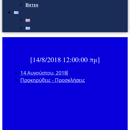
Βίντεο
[14/8/2018 12:00:00 πμ]
14 Αυγούστου, 2018
Προκηρύξεις - Προσκλήσεις