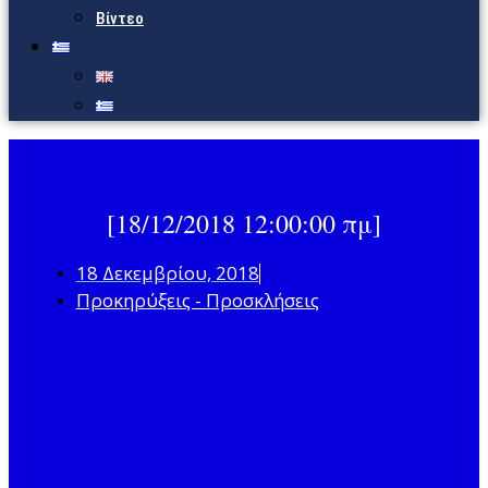
Βίντεο
[18/12/2018 12:00:00 πμ]
18 Δεκεμβρίου, 2018
Προκηρύξεις - Προσκλήσεις