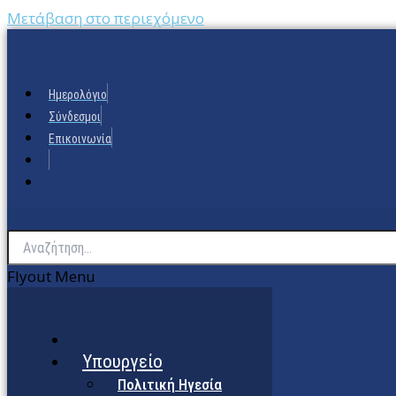
Μετάβαση στο περιεχόμενο
Ημερολόγιο
Σύνδεσμοι
Επικοινωνία
Flyout Menu
Υπουργείο
Πολιτική Ηγεσία