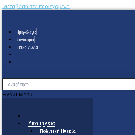
Μετάβαση στο περιεχόμενο
Ημερολόγιο
Σύνδεσμοι
Επικοινωνία
Flyout Menu
Υπουργείο
Πολιτική Ηγεσία