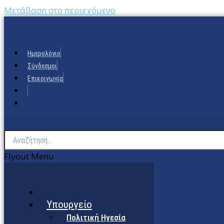
Μετάβαση στο περιεχόμενο
Ημερολόγιο
Σύνδεσμοι
Επικοινωνία
Flyout Menu
Υπουργείο
Πολιτική Ηγεσία