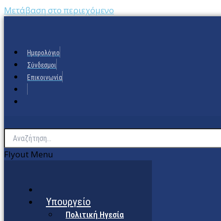
Μετάβαση στο περιεχόμενο
Ημερολόγιο
Σύνδεσμοι
Επικοινωνία
Flyout Menu
Υπουργείο
Πολιτική Ηγεσία