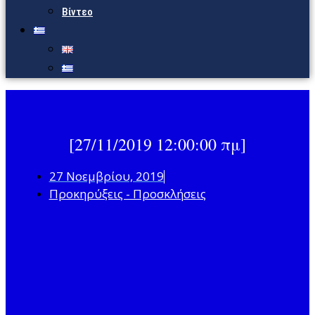
Βίντεο
[27/11/2019 12:00:00 πμ]
27 Νοεμβρίου, 2019
Προκηρύξεις - Προσκλήσεις