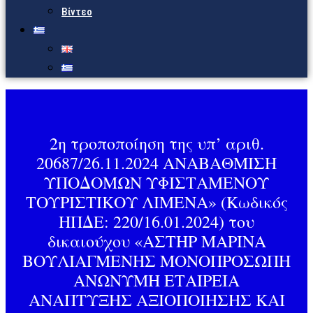
Βίντεο
2η τροποποίηση της υπ’ αριθ.
20687/26.11.2024 ΑΝΑΒΑΘΜΙΣΗ
ΥΠΟΔΟΜΩΝ ΥΦΙΣΤΑΜΕΝΟΥ
ΤΟΥΡΙΣΤΙΚΟΥ ΛΙΜΕΝΑ» (Κωδικός
ΗΠΔΕ: 220/16.01.2024) του
δικαιούχου «ΑΣΤΗΡ ΜΑΡΙΝΑ
ΒΟΥΛΙΑΓΜΕΝΗΣ ΜΟΝΟΠΡΟΣΩΠΗ
ΑΝΩΝΥΜΗ ΕΤΑΙΡΕΙΑ
ΑΝΑΠΤΥΞΗΣ ΑΞΙΟΠΟΙΗΣΗΣ ΚΑΙ