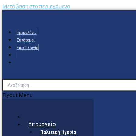
Μετάβαση στο περιεχόμενο
Ημερολόγιο
Σύνδεσμοι
Επικοινωνία
Flyout Menu
Υπουργείο
Πολιτική Ηγεσία