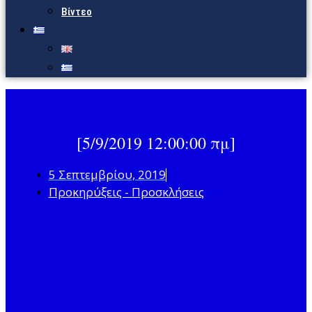
Βίντεο
[5/9/2019 12:00:00 πμ]
5 Σεπτεμβρίου, 2019
Προκηρύξεις - Προσκλήσεις