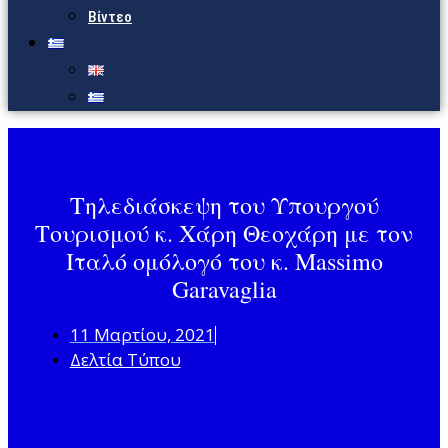
Βίντεο
Τηλεδιάσκεψη του Υπουργού
Τουρισμού κ. Χάρη Θεοχάρη με τον
Ιταλό ομόλογό του κ. Massimo
Garavaglia
11 Μαρτίου, 2021
Δελτία Τύπου