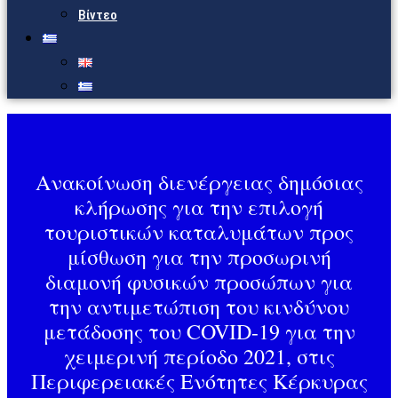
Βίντεο
Ανακοίνωση διενέργειας δημόσιας
κλήρωσης για την επιλογή
τουριστικών καταλυμάτων προς
μίσθωση για την προσωρινή
διαμονή φυσικών προσώπων για
την αντιμετώπιση του κινδύνου
μετάδοσης του COVID-19 για την
χειμερινή περίοδο 2021, στις
Περιφερειακές Ενότητες Κέρκυρας