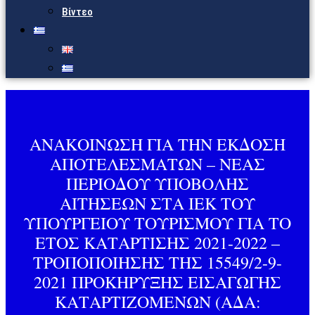
Βίντεο
ΑΝΑΚΟΙΝΩΣΗ ΓΙΑ ΤΗΝ ΕΚΔΟΣΗ
ΑΠΟΤΕΛΕΣΜΑΤΩΝ – ΝΕΑΣ
ΠΕΡΙΟΔΟΥ ΥΠΟΒΟΛΗΣ
ΑΙΤΗΣΕΩΝ ΣΤΑ ΙΕΚ ΤΟΥ
ΥΠΟΥΡΓΕΙΟΥ ΤΟΥΡΙΣΜΟΥ ΓΙΑ ΤΟ
ΕΤΟΣ ΚΑΤΑΡΤΙΣΗΣ 2021-2022 –
ΤΡΟΠΟΠΟΙΗΣΗΣ ΤΗΣ 15549/2-9-
2021 ΠΡΟΚΗΡΥΞΗΣ ΕΙΣΑΓΩΓΗΣ
ΚΑΤΑΡΤΙΖΟΜΕΝΩΝ (ΑΔΑ: