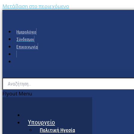
Μετάβαση στο περιεχόμενο
Ημερολόγιο
Σύνδεσμοι
Επικοινωνία
Flyout Menu
Υπουργείο
Πολιτική Ηγεσία