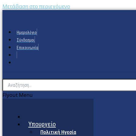
Μετάβαση στο περιεχόμενο
Ημερολόγιο
Σύνδεσμοι
Επικοινωνία
Flyout Menu
Υπουργείο
Πολιτική Ηγεσία