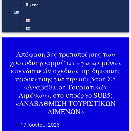
Βίντεο
Απόφαση 3ης τροποποίησης των
χρονοδιαγραμμάτων εγκεκριμένων
επενδυτικών σχεδίων της δημόσιας
πρόσκλησης για την σύμβαση Σ5
«Αναβάθμιση Τουριστικών
Λιμένων», στο υποέργο SUB5:
«ΑΝΑΒΑΘΜΙΣΗ ΤΟΥΡΙΣΤΙΚΩΝ
ΛΙΜΕΝΩΝ»
17 Ιουνίου, 2026