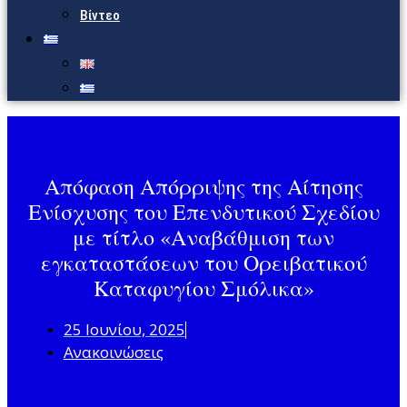
Βίντεο
Απόφαση Απόρριψης της Αίτησης
Ενίσχυσης του Επενδυτικού Σχεδίου
με τίτλο «Αναβάθμιση των
εγκαταστάσεων του Ορειβατικού
Καταφυγίου Σμόλικα»
25 Ιουνίου, 2025
Ανακοινώσεις