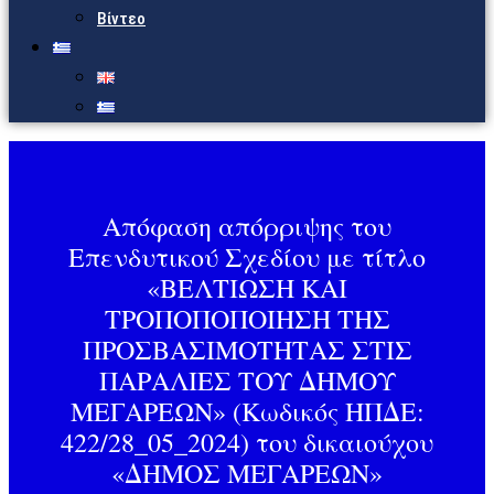
Βίντεο
Απόφαση απόρριψης του
Επενδυτικού Σχεδίου με τίτλο
«ΒΕΛΤΙΩΣΗ ΚΑΙ
ΤΡΟΠΟΠΟΠΟΙΗΣΗ ΤΗΣ
ΠΡΟΣΒΑΣΙΜΟΤΗΤΑΣ ΣΤΙΣ
ΠΑΡΑΛΙΕΣ ΤΟΥ ΔΗΜΟΥ
ΜΕΓΑΡΕΩΝ» (Κωδικός ΗΠΔΕ:
422/28_05_2024) του δικαιούχου
«ΔΗΜΟΣ ΜΕΓΑΡΕΩΝ»