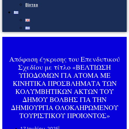
Βίντεο
Απόφαση έγκρισης του Επενδυτικού
Σχεδίου με τίτλο «ΒΕΛΤΙΩΣΗ
ΥΠΟΔΟΜΩΝ ΓΙΑ ΑΤΟΜΑ ΜΕ
ΚΙΝΗΤΙΚΑ ΠΡΟΣΒΛΗΜΑΤΑ ΤΩΝ
ΚΟΛΥΜΒΗΤΙΚΩΝ ΑΚΤΩΝ ΤΟΥ
ΔΗΜΟΥ ΒΟΛΒΗΣ ΓΙΑ ΤΗΝ
ΔΗΜΙΟΥΡΓΙΑ ΟΛΟΚΛΗΡΩΜΕΝΟΥ
ΤΟΥΡΙΣΤΙΚΟΥ ΠΡΟΪΟΝΤΟΣ»
17 Ιουλίου, 2025