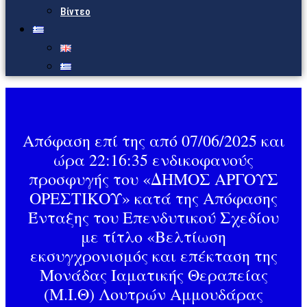
Βίντεο
Απόφαση επί της από 07/06/2025 και
ώρα 22:16:35 ενδικοφανούς
προσφυγής του «ΔΗΜΟΣ ΑΡΓΟΥΣ
ΟΡΕΣΤΙΚΟΥ» κατά της Απόφασης
Ένταξης του Επενδυτικού Σχεδίου
με τίτλο «Βελτίωση
εκσυγχρονισμός και επέκταση της
Μονάδας Ιαματικής Θεραπείας
(Μ.Ι.Θ) Λουτρών Αμμουδάρας