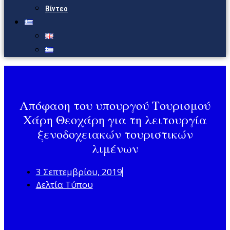
Βίντεο
Aπόφαση του υπουργού Τουρισμού
Χάρη Θεοχάρη για τη λειτουργία
ξενοδοχειακών τουριστικών
λιμένων
3 Σεπτεμβρίου, 2019
Δελτία Τύπου