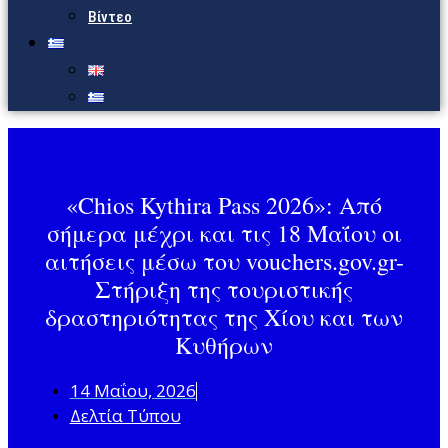
Βίντεο
«Chios Kythira Pass 2026»: Από
σήμερα μέχρι και τις 18 Μαΐου οι
αιτήσεις μέσω του vouchers.gov.gr-
Στήριξη της τουριστικής
δραστηριότητας της Χίου και των
Κυθήρων
14 Μαΐου, 2026
Δελτία Τύπου