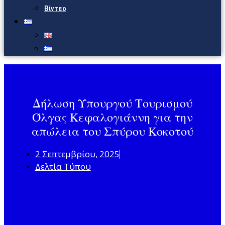
Βίντεο
Δήλωση Υπουργού Τουρισμού
Όλγας Κεφαλογιάννη για την
απώλεια του Σπύρου Κοκοτού
2 Σεπτεμβρίου, 2025
Δελτία Τύπου