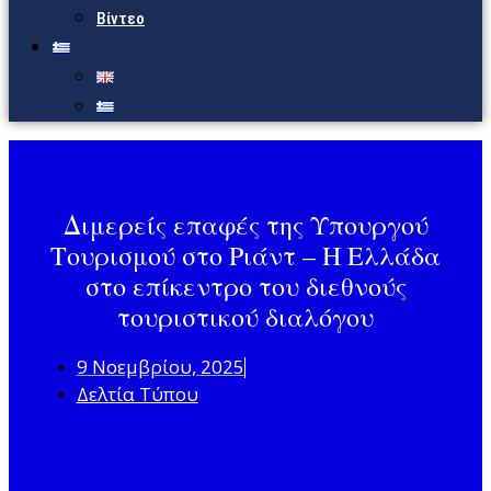
Βίντεο
Διμερείς επαφές της Υπουργού
Τουρισμού στο Ριάντ – Η Ελλάδα
στο επίκεντρο του διεθνούς
τουριστικού διαλόγου
9 Νοεμβρίου, 2025
Δελτία Τύπου