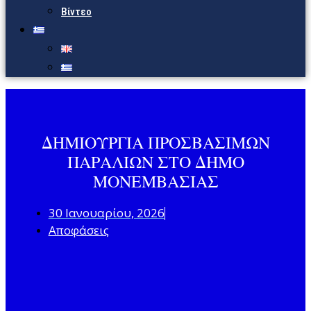
Βίντεο
ΔΗΜΙΟΥΡΓΙΑ ΠΡΟΣΒΑΣΙΜΩΝ
ΠΑΡΑΛΙΩΝ ΣΤΟ ΔΗΜΟ
ΜΟΝΕΜΒΑΣΙΑΣ
30 Ιανουαρίου, 2026
Αποφάσεις