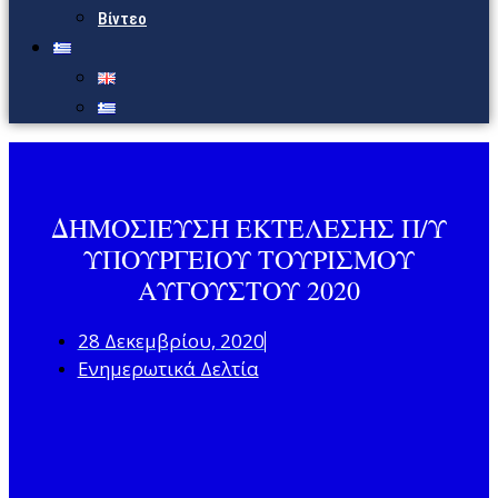
Βίντεο
ΔΗΜΟΣΙΕΥΣΗ ΕΚΤΕΛΕΣΗΣ Π/Υ
ΥΠΟΥΡΓΕΙΟΥ ΤΟΥΡΙΣΜΟΥ
ΑΥΓΟΥΣΤΟΥ 2020
28 Δεκεμβρίου, 2020
Ενημερωτικά Δελτία