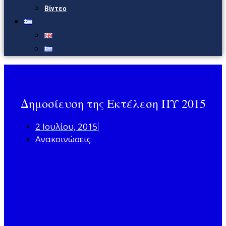
Βίντεο
Δημοσίευση της Εκτέλεση ΠΥ 2015
2 Ιουλίου, 2015
Ανακοινώσεις