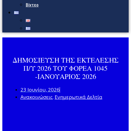
Βίντεο
ΔΗΜΟΣΙΕΥΣΗ ΤΗΣ ΕΚΤΕΛΕΣΗΣ
Π/Υ 2026 ΤΟΥ ΦΟΡΕΑ 1045
-ΙΑΝΟΥΑΡΙΟΣ 2026
23 Ιουνίου, 2026
Ανακοινώσεις
Ενημερωτικά Δελτία
,