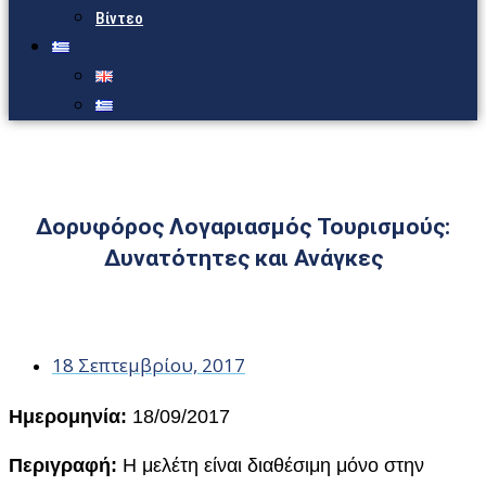
Βίντεο
Δορυφόρος Λογαριασμός Τουρισμούς:
Δυνατότητες και Ανάγκες
18 Σεπτεμβρίου, 2017
Ημερομηνία:
18/09/2017
Περιγραφή:
Η μελέτη είναι διαθέσιμη μόνο στην