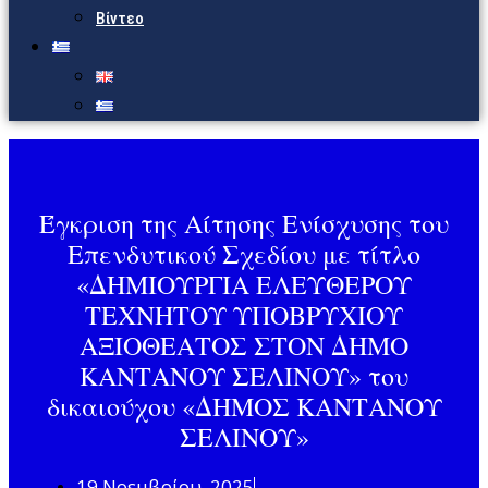
Βίντεο
Έγκριση της Αίτησης Ενίσχυσης του
Επενδυτικού Σχεδίου με τίτλο
«ΔΗΜΙΟΥΡΓΙΑ ΕΛΕΥΘΕΡΟΥ
ΤΕΧΝΗΤΟΥ ΥΠΟΒΡΥΧΙΟΥ
ΑΞΙΟΘΕΑΤΟΣ ΣΤΟΝ ΔΗΜΟ
ΚΑΝΤΑΝΟΥ ΣΕΛΙΝΟΥ» του
δικαιούχου «ΔΗΜΟΣ ΚΑΝΤΑΝΟΥ
ΣΕΛΙΝΟΥ»
19 Νοεμβρίου, 2025