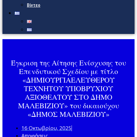
Βίντεο
Έγκριση της Αίτησης Ενίσχυσης του
Επενδυτικού Σχεδίου με τίτλο
«ΔΗΜΙΟΥΡΓΙΑΕΛΕΥΘΕΡΟΥ
ΤΕΧΝΗΤΟΥ ΥΠΟΒΡΥΧΙΟΥ
ΑΞΙΟΘΕΑΤΟΥ ΣΤΟ ΔΗΜΟ
ΜΑΛΕΒΙΖΙΟΥ» του δικαιούχου
«ΔΗΜΟΣ ΜΑΛΕΒΙΖΙΟΥ»
16 Οκτωβρίου, 2025
Αποφάσεις