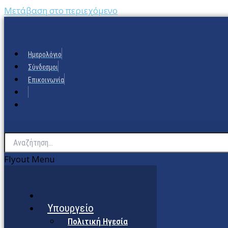
Μετάβαση στο περιεχόμενο
Ημερολόγιο
Σύνδεσμοι
Επικοινωνία
Flyout Menu
Υπουργείο
Πολιτική Ηγεσία