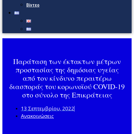
Βίντεο
Παράταση των έκτακτων μέτρων
προστασίας της δημόσιας υγείας
από τον κίνδυνο περαιτέρω
διασποράς του κορωνοϊού COVID-19
στο σύνολο της Επικράτειας
13 Σεπτεμβρίου, 2022
Ανακοινώσεις