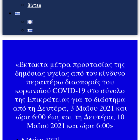
Βίντεο
«Έκτακτα μέτρα προστασίας της
δημόσιας υγείας από τον κίνδυνο
περαιτέρω διασποράς του
κορωνοϊού COVID-19 στο σύνολο
της Επικράτειας για το διάστημα
από τη Δευτέρα, 3 Μαΐου 2021 και
ώρα 6:00 έως και τη Δευτέρα, 10
Μαΐου 2021 και ώρα 6:00»
5 Μαΐου, 2021