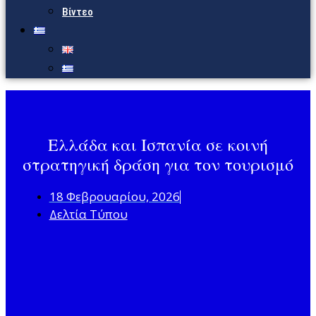
Βίντεο
Ελλάδα και Ισπανία σε κοινή
στρατηγική δράση για τον τουρισμό
18 Φεβρουαρίου, 2026
Δελτία Τύπου