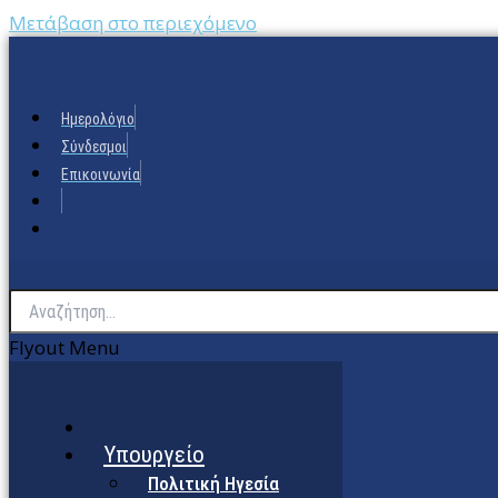
Μετάβαση στο περιεχόμενο
Ημερολόγιο
Σύνδεσμοι
Επικοινωνία
Flyout Menu
Υπουργείο
Πολιτική Ηγεσία