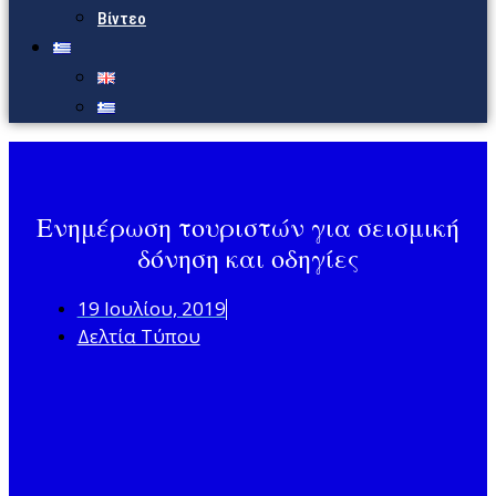
Βίντεο
Ενημέρωση τουριστών για σεισμική
δόνηση και οδηγίες
19 Ιουλίου, 2019
Δελτία Τύπου