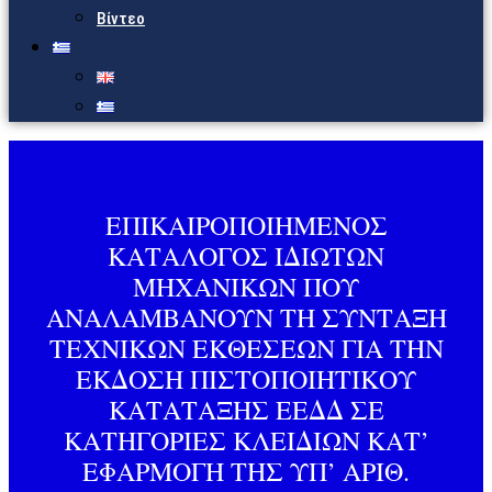
Βίντεο
ΕΠΙΚΑΙΡΟΠΟΙΗΜΕΝΟΣ
ΚΑΤΑΛΟΓΟΣ ΙΔΙΩΤΩΝ
ΜΗΧΑΝΙΚΩΝ ΠΟΥ
ΑΝΑΛΑΜΒΑΝΟΥΝ ΤΗ ΣΥΝΤΑΞΗ
ΤΕΧΝΙΚΩΝ ΕΚΘΕΣΕΩΝ ΓΙΑ ΤΗΝ
ΕΚΔΟΣΗ ΠΙΣΤΟΠΟΙΗΤΙΚΟΥ
ΚΑΤΑΤΑΞΗΣ ΕΕΔΔ ΣΕ
ΚΑΤΗΓΟΡΙΕΣ ΚΛΕΙΔΙΩΝ ΚΑΤ’
ΕΦΑΡΜΟΓΗ ΤΗΣ ΥΠ’ ΑΡΙΘ.