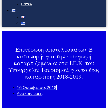
Βίντεο
Επικύρωση αποτελεσμάτων Β
κατανομής για την εισαγωγή
καταρτιζομένων στα Ι.Ε.Κ. του
Υπουργείου Τουρισμού, για το έτος
κατάρτισης 2018-2019.
16 Οκτωβρίου, 2018
Ανακοινώσεις