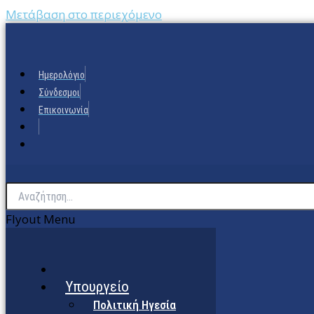
Μετάβαση στο περιεχόμενο
Ημερολόγιο
Σύνδεσμοι
Επικοινωνία
Flyout Menu
Υπουργείο
Πολιτική Ηγεσία