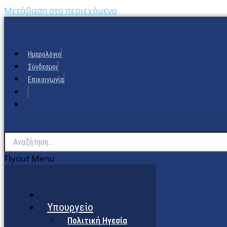
Μετάβαση στο περιεχόμενο
Ημερολόγιο
Σύνδεσμοι
Επικοινωνία
Flyout Menu
Υπουργείο
Πολιτική Ηγεσία