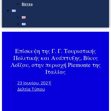
Βίντεο
Επίσκεψη της Γ. Γ. Τουριστικής
Πολιτικής και Ανάπτυξης, Βίκυς
Λοΐζου, στην περιοχή Piemonte της
Ιταλίας
23 Ιουνίου, 2021
Δελτία Τύπου