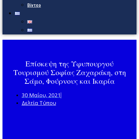
Βίντεο
Επίσκεψη της Υφυπουργού
Τουρισμού Σοφίας Ζαχαράκη, στη
Σάμο, Φούρνους και Ικαρία
30 Μαΐου, 2021
Δελτία Τύπου