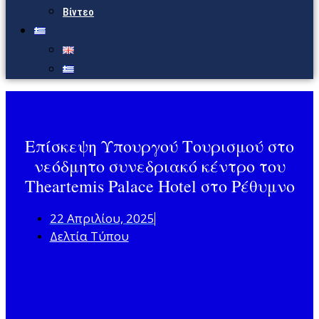
Βίντεο
Επίσκεψη Υπουργού Τουρισμού στο
νεόδμητο συνεδριακό κέντρο του
Theartemis Palace Hotel στο Ρέθυμνο
22 Απριλίου, 2025
Δελτία Τύπου